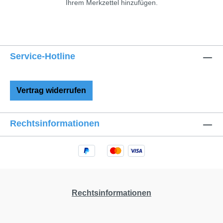
Ihrem Merkzettel hinzufügen.
Service-Hotline
Vertrag widerrufen
Rechtsinformationen
Rechtsinformationen