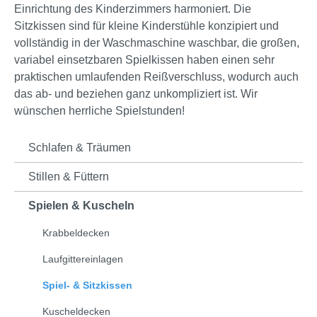
Einrichtung des Kinderzimmers harmoniert. Die
Sitzkissen sind für kleine Kinderstühle konzipiert und
vollständig in der Waschmaschine waschbar, die großen,
variabel einsetzbaren Spielkissen haben einen sehr
praktischen umlaufenden Reißverschluss, wodurch auch
das ab- und beziehen ganz unkompliziert ist. Wir
wünschen herrliche Spielstunden!
Schlafen & Träumen
Stillen & Füttern
Spielen & Kuscheln
Krabbeldecken
Laufgittereinlagen
Spiel- & Sitzkissen
Kuscheldecken