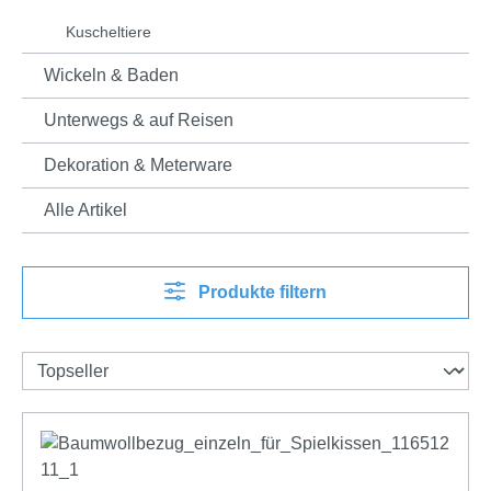
Kuscheltiere
Wickeln & Baden
Unterwegs & auf Reisen
Dekoration & Meterware
Alle Artikel
Produkte filtern