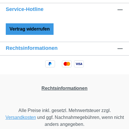
Dann freuen wir uns auf Ihre Kontaktaufnahme.
Service-Hotline
Vertrag widerrufen
Rechtsinformationen
Rechtsinformationen
Alle Preise inkl. gesetzl. Mehrwertsteuer zzgl.
Versandkosten
und ggf. Nachnahmegebühren, wenn nicht
anders angegeben.